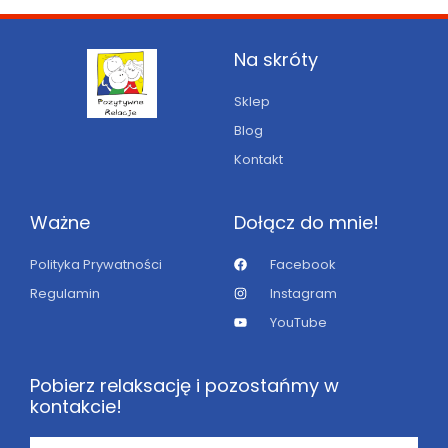
Na skróty
Sklep
Blog
Kontakt
Ważne
Dołącz do mnie!
Polityka Prywatności
Facebook
Regulamin
Instagram
YouTube
Pobierz relaksację i pozostańmy w
kontakcie!