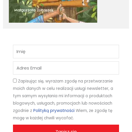
Name
Email
Zapisując się, wyrażam zgodę na przetwarzanie
moich danych w celu realizacji usługi newsletter, a
tym samym wysyłania mi informacji o produktach
blogowych, usługach, promocjach lub nowościach
zgodnie z
Polityką prywatności
Wiem, że zgodę tę
mogę w każdej chwili wycofać.
Zapisz się