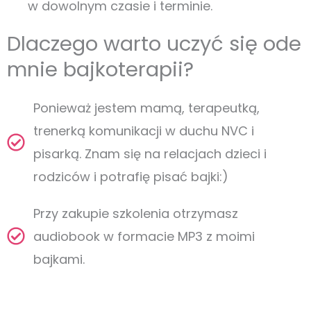
w dowolnym czasie i terminie.
Dlaczego warto uczyć się ode
mnie bajkoterapii?
Ponieważ jestem mamą, terapeutką,
trenerką komunikacji w duchu NVC i
pisarką. Znam się na relacjach dzieci i
rodziców i potrafię pisać bajki:)
Przy zakupie szkolenia otrzymasz
audiobook w formacie MP3 z moimi
bajkami.