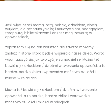
Jeśli więc jesteś mamą, tatą, babcią, dziadkiem, ciocią,
wujkiem, ale też nauczycielką i nauczycielem, pedagogiem,
terapeutą, bibliotekarzem i czujesz moc, zawartą w
opowieściach,
zapraszam Cię na ten warsztat. Nie zawsze możemy
znaleźć historię, która będzie wspierała nasze dzieci. Warto
więc nauczyć się, jak tworzyć je samodzielnie. Można też
bawić się z dzieckiem / dziećmi w tworzenie opowieści, a to
bardzo, bardzo zbliża i wprowadza mnóstwo czułości i
miłości w relacjach.
Można też bawić się z dzieckiem / dziećmi w tworzenie
opowieści, a to bardzo, bardzo zbliża i wprowadza
mnóstwo czułości i miłości w relacjach.