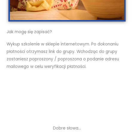
Jak mogę się zapisać?
Wykup szkolenie w sklepie internetowym. Po dokonaniu
płatności otrzymasz link do grupy. Wchodząc do grupy
zostaniesz poproszony / poproszona o podanie adresu
mailowego w celu weryfikacji płatności.
Dobre słowa...