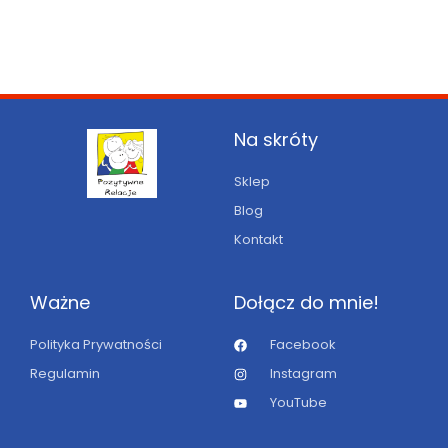
Na skróty
Sklep
Blog
Kontakt
Ważne
Dołącz do mnie!
Polityka Prywatności
Facebook
Regulamin
Instagram
YouTube