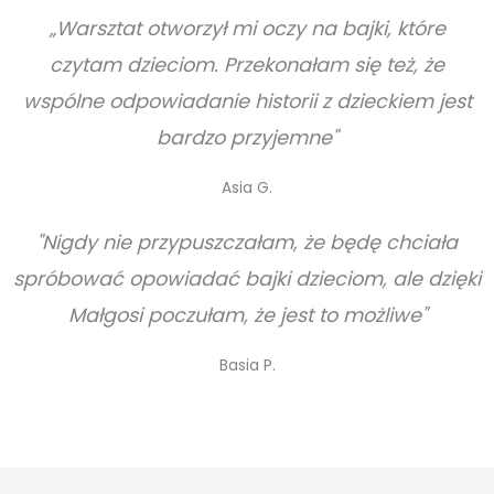
„Warsztat otworzył mi oczy na bajki, które
czytam dzieciom. Przekonałam się też, że
wspólne odpowiadanie historii z dzieckiem jest
bardzo przyjemne"
Asia G.
"Nigdy nie przypuszczałam, że będę chciała
spróbować opowiadać bajki dzieciom, ale dzięki
Małgosi poczułam, że jest to możliwe"
Basia P.