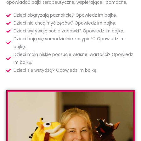
opowiadać bajki terapeutyczne, wspierające i pomocne.
Dzieci obgryzają paznokcie? Opowiedz im bajkę.
Dzieci nie chcą myć zębów? Opowiedz im bajkę.
Dzieci wyrywają sobie zabawki? Opowiedz im bajkę.
Dzieci boją się samodzielnie zasypiać? Opowiedz im
bajkę.
Dzieci mają niskie poczucie własnej wartości? Opowiedz
im bajkę.
Dzieci się wstydzą? Opowiedz im bajkę.