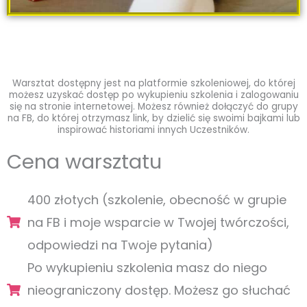
Warsztat dostępny jest na platformie szkoleniowej, do której
możesz uzyskać dostęp po wykupieniu szkolenia i zalogowaniu
się na stronie internetowej. Możesz również dołączyć do grupy
na FB, do której otrzymasz link, by dzielić się swoimi bajkami lub
inspirować historiami innych Uczestników.
Cena warsztatu
400 złotych (szkolenie, obecność w grupie
na FB i moje wsparcie w Twojej twórczości,
odpowiedzi na Twoje pytania)
Po wykupieniu szkolenia masz do niego
nieograniczony dostęp. Możesz go słuchać